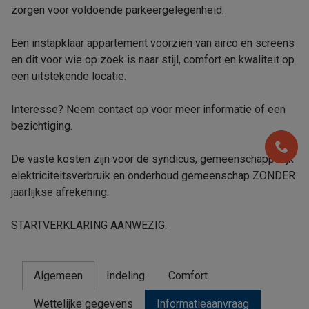
zorgen voor voldoende parkeergelegenheid.
Een instapklaar appartement voorzien van airco en screens
en dit voor wie op zoek is naar stijl, comfort en kwaliteit op
een uitstekende locatie.
Interesse? Neem contact op voor meer informatie of een
bezichtiging.
De vaste kosten zijn voor de syndicus, gemeenschappelijk
elektriciteitsverbruik en onderhoud gemeenschap ZONDER
jaarlijkse afrekening.
STARTVERKLARING AANWEZIG.
Algemeen
Indeling
Comfort
Wettelijke gegevens
Informatieaanvraag