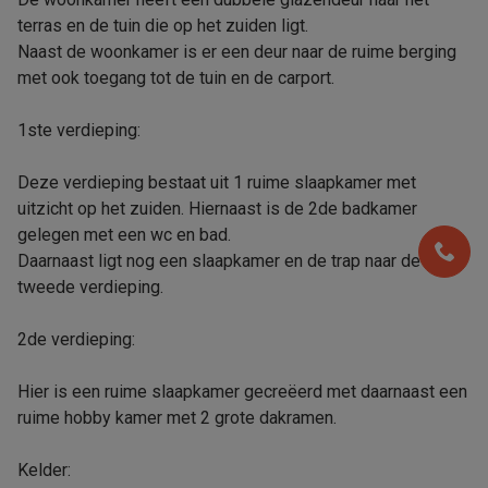
terras en de tuin die op het zuiden ligt.
Naast de woonkamer is er een deur naar de ruime berging
met ook toegang tot de tuin en de carport.
1ste verdieping:
Deze verdieping bestaat uit 1 ruime slaapkamer met
uitzicht op het zuiden. Hiernaast is de 2de badkamer
gelegen met een wc en bad.
Daarnaast ligt nog een slaapkamer en de trap naar de
tweede verdieping.
2de verdieping:
Hier is een ruime slaapkamer gecreëerd met daarnaast een
ruime hobby kamer met 2 grote dakramen.
Kelder: