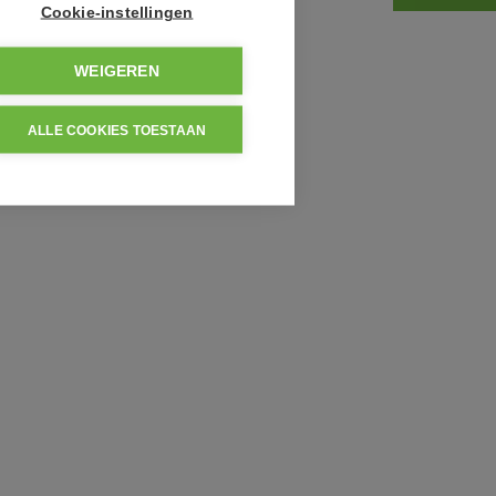
Cookie-instellingen
WEIGEREN
ALLE COOKIES TOESTAAN