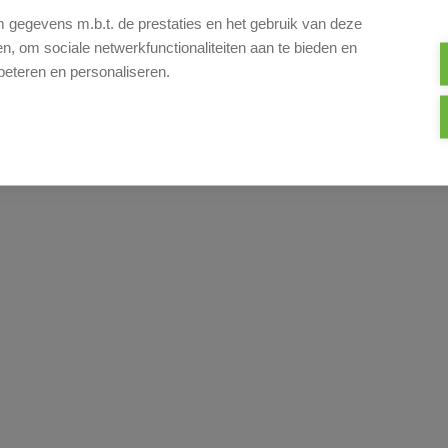
gegevens m.b.t. de prestaties en het gebruik van deze
, om sociale netwerkfunctionaliteiten aan te bieden en
beteren en personaliseren.