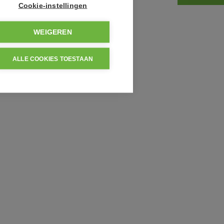
Cookie-instellingen
WEIGEREN
ALLE COOKIES TOESTAAN