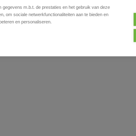
gegevens m.b.t. de prestaties en het gebruik van deze
, om sociale netwerkfunctionaliteiten aan te bieden en
beteren en personaliseren.