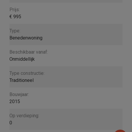
Prijs:
€ 995
Type:
Benedenwoning
Beschikbaar vanaf:
Onmiddellijk
Type constructie:
Traditioneel
Bouwjaar:
2015
Op verdieping:
0