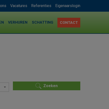
 ons
Vacatures
Referenties
Eigenaarslogin
EN
VERHUREN
SCHATTING
CONTACT
Zoeken