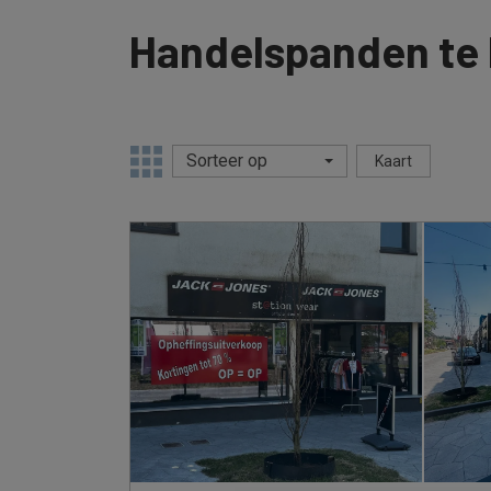
Handelspanden te
Sorteer op
Kaart