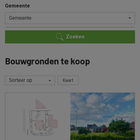
Gemeente
Gemeente
Zoeken
Bouwgronden te koop
Sorteer op
Kaart