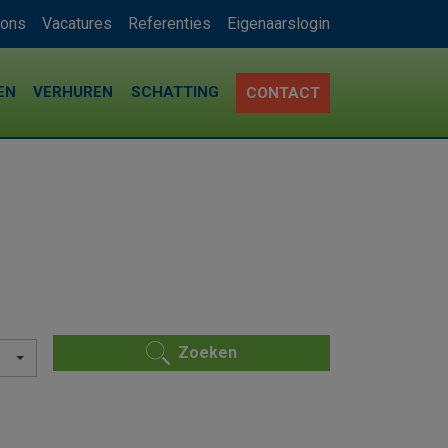
 ons
Vacatures
Referenties
Eigenaarslogin
EN
VERHUREN
SCHATTING
CONTACT
Zoeken