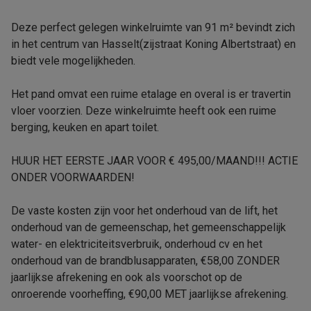
Deze perfect gelegen winkelruimte van 91 m² bevindt zich
in het centrum van Hasselt(zijstraat Koning Albertstraat) en
biedt vele mogelijkheden.
Het pand omvat een ruime etalage en overal is er travertin
vloer voorzien. Deze winkelruimte heeft ook een ruime
berging, keuken en apart toilet.
HUUR HET EERSTE JAAR VOOR € 495,00/MAAND!!! ACTIE
ONDER VOORWAARDEN!
De vaste kosten zijn voor het onderhoud van de lift, het
onderhoud van de gemeenschap, het gemeenschappelijk
water- en elektriciteitsverbruik, onderhoud cv en het
onderhoud van de brandblusapparaten, €58,00 ZONDER
jaarlijkse afrekening en ook als voorschot op de
onroerende voorheffing, €90,00 MET jaarlijkse afrekening.