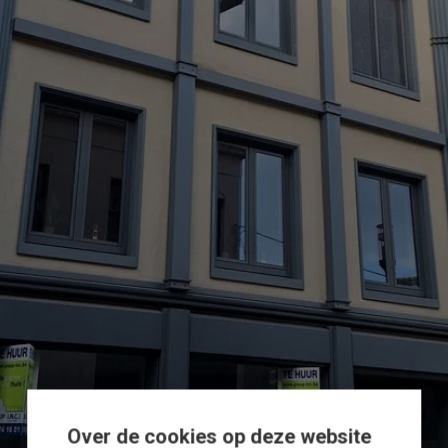
Over de cookies op deze website