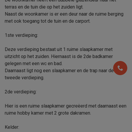
terras en de tuin die op het zuiden ligt.
Naast de woonkamer is er een deur naar de ruime berging
met ook toegang tot de tuin en de carport.
1ste verdieping:
Deze verdieping bestaat uit 1 ruime slaapkamer met
uitzicht op het zuiden. Hiernaast is de 2de badkamer
gelegen met een wc en bad.
Daarnaast ligt nog een slaapkamer en de trap naar de
tweede verdieping.
2de verdieping:
Hier is een ruime slaapkamer gecreëerd met daarnaast een
ruime hobby kamer met 2 grote dakramen.
Kelder: