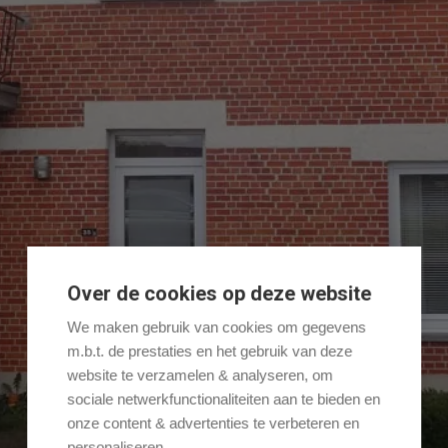
Over de cookies op deze website
We maken gebruik van cookies om gegevens
m.b.t. de prestaties en het gebruik van deze
website te verzamelen & analyseren, om
sociale netwerkfunctionaliteiten aan te bieden en
onze content & advertenties te verbeteren en
personaliseren.