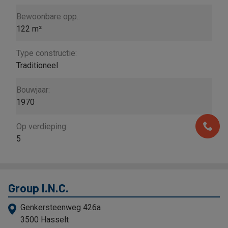
Bewoonbare opp.:
122 m²
Type constructie:
Traditioneel
Bouwjaar:
1970
Op verdieping:
5
Group I.N.C.
Genkersteenweg 426a
3500 Hasselt