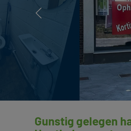
Previous
Gunstig gelegen h