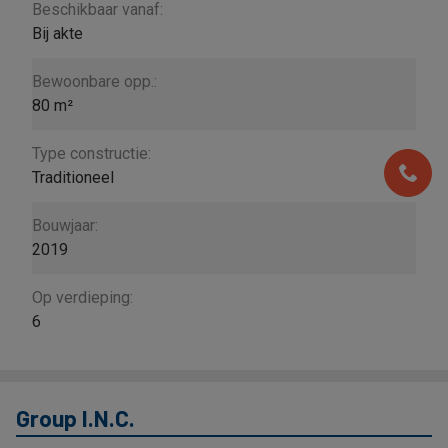
Beschikbaar vanaf:
Bij akte
Bewoonbare opp.:
80 m²
Type constructie:
Traditioneel
Bouwjaar:
2019
Op verdieping:
6
Group I.N.C.