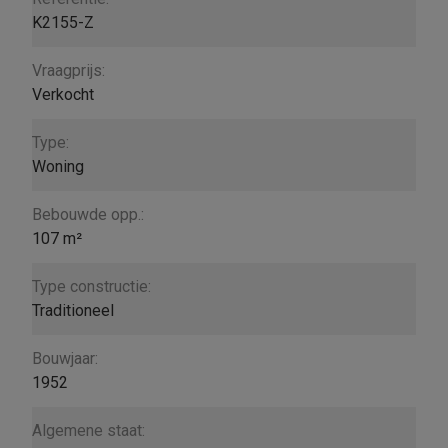
K2155-Z
Vraagprijs:
Verkocht
Type:
Woning
Bebouwde opp.:
107 m²
Type constructie:
Traditioneel
Bouwjaar:
1952
Algemene staat: