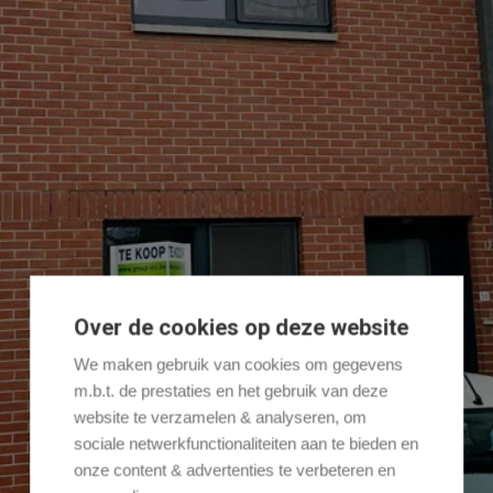
Over de cookies op deze website
We maken gebruik van cookies om gegevens
m.b.t. de prestaties en het gebruik van deze
website te verzamelen & analyseren, om
sociale netwerkfunctionaliteiten aan te bieden en
onze content & advertenties te verbeteren en